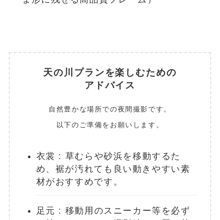
天の川プランを楽しむための
アドバイス
自然豊かな場所での夜間撮影です。
以下のご準備をお願いします。
衣裳 : 草むらや砂浜を移動するた
め、裾が汚れても良い動きやすい素
材がおすすめです。
足元 : 移動用のスニーカー等を必ず