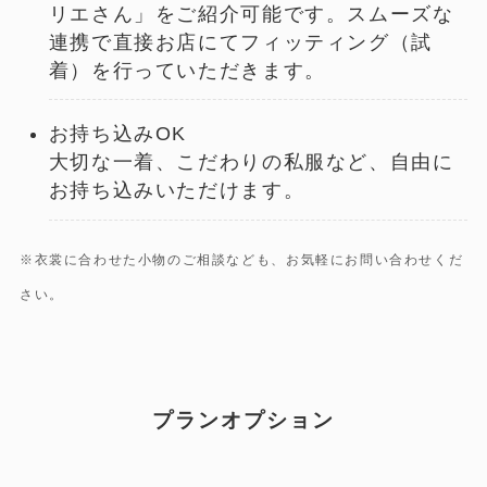
リエさん」をご紹介可能です。スムーズな
連携で直接お店にてフィッティング（試
着）を行っていただきます。
お持ち込みOK
大切な一着、こだわりの私服など、自由に
お持ち込みいただけます。
※衣裳に合わせた小物のご相談なども、お気軽にお問い合わせくだ
さい。
プランオプション