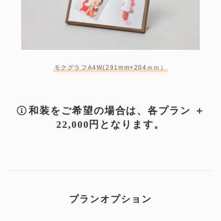
モクグラフA4W(291mm×204ｍｍ）
和装をご希望の場合は、各プラン ＋
22,000円となります。
プランオプション