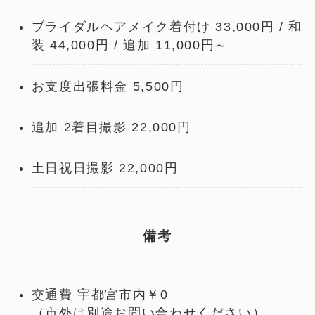
ブライダルヘアメイク着付け 33,000円 / 和
装 44,000円 / 追加 11,000円～
お支度出張料金 5,500円
追加 2着目撮影 22,000円
土日祝日撮影 22,000円
備考
交通費 宇都宮市内￥0
（市外は別途お問い合わせください）