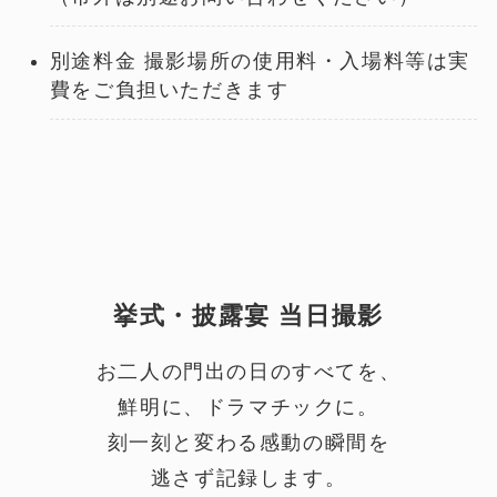
別途料⾦ 撮影場所の使⽤料・⼊場料等は実
費をご負担いただきます
挙式・披露宴 当日撮影
お二人の門出の日のすべてを、
鮮明に、ドラマチックに。
刻一刻と変わる感動の瞬間を
逃さず記録します。