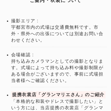
ご案内・衣装について
撮影エリア :
宇都宮市内の式場は交通費無料です。市
外・県外への出張については別途お問い合
わせください。
会場確認 :
持ち込みカメラマンとしての撮影となりま
す。式場によって持ち込み料や撮影制限が
ある場合がございますので、事前に式場担
当者様へご確認ください。
提携衣裳店「グランマリエさん」のご紹介
「本格的な和装やドレスで撮影したい」と
いう方には、当店提携の衣裳店「グランマ