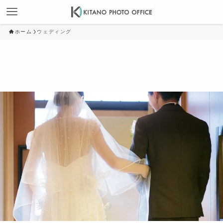
ホーム
ウェディング