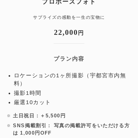
プロポーズフォト
サプライズの感動を一生の宝物に
22,000
円
プラン内容
ロケーションの1ヶ所撮影（宇都宮市内無
料）
撮影1時間
厳選10カット
土日祝日：＋5,500円
SNS掲載割引： 写真の掲載許可をいただける方
は 1,000円OFF