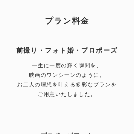
プラン料金
前撮り・フォト婚・プロポーズ
一生に一度の輝く瞬間を、
映画のワンシーンのように。
お二人の理想を叶える多彩なプランを
ご用意いたしました。