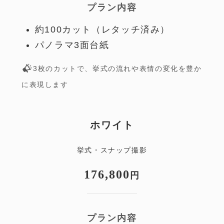
プラン内容
約100カット（レタッチ済み）
パノラマ3面台紙
3枚のカットで、挙式の流れや表情の変化を豊か
に表現します
ホワイト
挙式・スナップ撮影
176,800
円
プラン内容