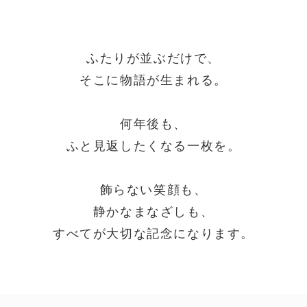
ふたりが並ぶだけで、
そこに物語が生まれる。
何年後も、
ふと見返したくなる一枚を。
飾らない笑顔も、
静かなまなざしも、
すべてが大切な記念になります。