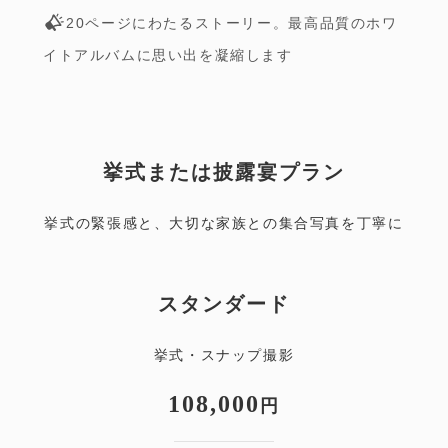
20ページにわたるストーリー。最高品質のホワ
イトアルバムに思い出を凝縮します
挙式または披露宴プラン
挙式の緊張感と、大切な家族との集合写真を丁寧に
スタンダード
挙式・スナップ撮影
108,000
円