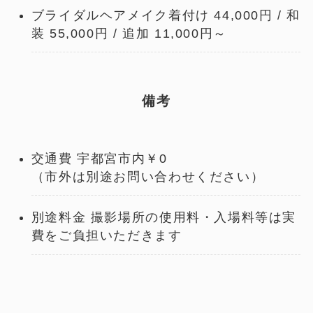
ブライダルヘアメイク着付け 44,000円 / 和
装 55,000円 / 追加 11,000円～
備考
交通費 宇都宮市内￥0
（市外は別途お問い合わせください）
別途料⾦ 撮影場所の使⽤料・⼊場料等は実
費をご負担いただきます