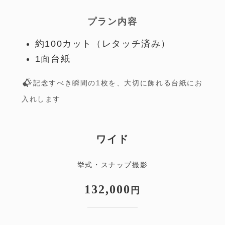
プラン内容
約100カット（レタッチ済み）
1面台紙
記念すべき瞬間の1枚を、大切に飾れる台紙にお
入れします
ワイド
挙式・スナップ撮影
132,000
円