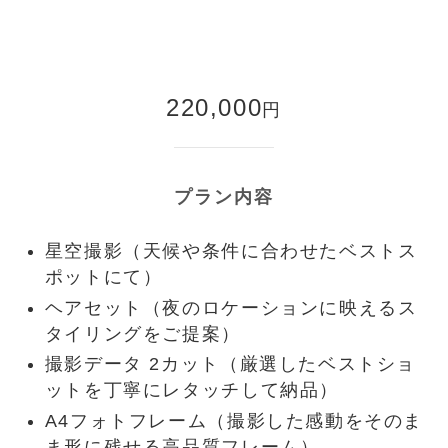
220,000
円
プラン内容
星空撮影（天候や条件に合わせたベストス
ポットにて）
ヘアセット（夜のロケーションに映えるス
タイリングをご提案）
撮影データ 2カット（厳選したベストショ
ットを丁寧にレタッチして納品）
A4フォトフレーム（撮影した感動をそのま
ま形に残せる高品質フレーム）