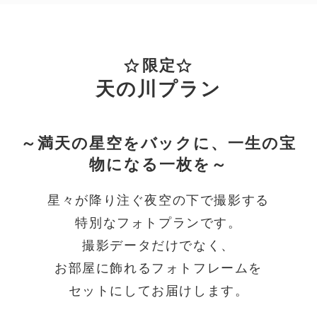
限定
天の川プラン
～満天の星空をバックに、一生の宝
物になる一枚を～
星々が降り注ぐ夜空の下で撮影する
特別なフォトプランです。
撮影データだけでなく、
お部屋に飾れるフォトフレームを
セットにしてお届けします。