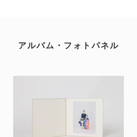
アルバム・フォトパネル