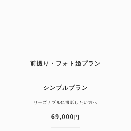
前撮り・フォト婚プラン
シンプルプラン
リーズナブルに撮影したい方へ
69,000
円