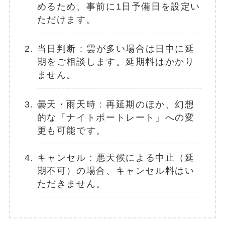
めるため、事前に1日予備日を設定い
ただけます。
当日判断 : 雲が多い場合は日中に延
期をご相談します。延期料はかかり
ません。
曇天・雨天時 : 再延期のほか、幻想
的な「ナイトポートレート」への変
更も可能です。
キャンセル : 悪天候による中止（延
期不可）の場合、キャンセル料はい
ただきません。