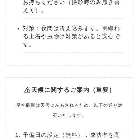
お持ちください（撮影時のみ履き替
え可）。
対策 : 夜間は冷え込みます。羽織れ
る上着や虫除け対策があると安心で
す。
天候に関するご案内（重要）
星空撮影は天候に左右されるため、以下の通り対
応いたします。
予備日の設定（無料） : 成功率を高